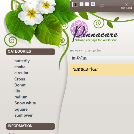
$
€
£
฿
contact
Currency
CATEGORIES
หน้าหลัก
>
สินค้าใหม่
สินค้าใหม่
butterfly
chaba
ไม่มีสินค้าใหม่
circular
Cross
Donut
lily
radium
Snow white
Square
sunflower
INFORMATION