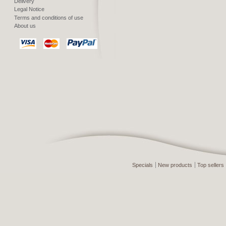
Delivery
Legal Notice
Terms and conditions of use
About us
Specials
New products
Top sellers